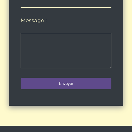
Message :
Envoyer